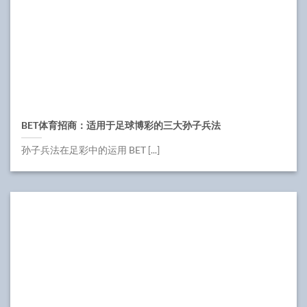
BET体育招商：适用于足球博彩的三大孙子兵法
孙子兵法在足彩中的运用 BET [...]