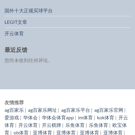
国外十大正规买球平台
LEGIT文章
开云体育
最近反馈
您尚未收到任何评论。
友情推荐
ag百家乐
|
ag百家乐网址
|
ag百家乐平台
|
ag百家乐官网
|
爱游戏
|
华体会
|
华体会体育app
|
im体育
|
kok体育
|
开云
体育
|
开云体育
|
开云棋牌
|
乐鱼体育
|
乐鱼体育
|
欧宝体
育
|
ob体育
|
亚博体育
|
亚博体育
|
亚博体育
|
亚博体育
|