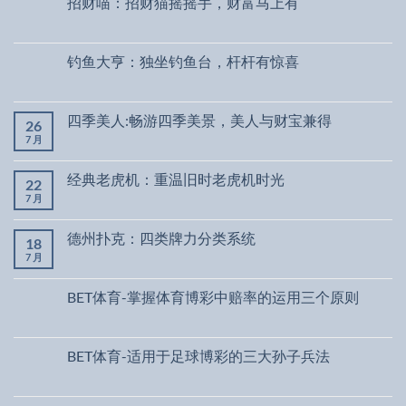
招财喵：招财猫摇摇手，财富马上有
钓鱼大亨：独坐钓鱼台，杆杆有惊喜
四季美人:畅游四季美景，美人与财宝兼得
26
7 月
经典老虎机：重温旧时老虎机时光
22
7 月
德州扑克：四类牌力分类系统
18
7 月
BET体育-掌握体育博彩中赔率的运用三个原则
BET体育-适用于足球博彩的三大孙子兵法