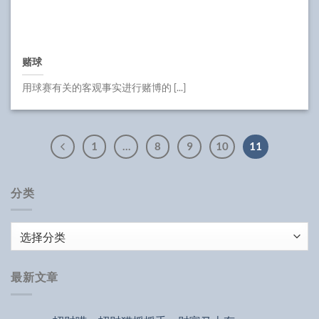
赌球
用球赛有关的客观事实进行赌博的 [...]
1
…
8
9
10
11
分类
分
类
最新文章