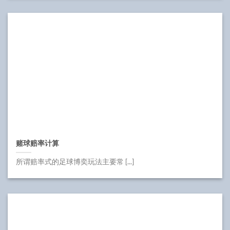
赌球赔率计算
所谓赔率式的足球博奕玩法主要常 [...]