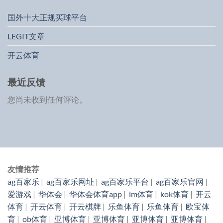
国外十大正规买球平台
LEGIT文章
开云体育
最近反馈
您尚未收到任何评论。
友情推荐
ag百家乐
|
ag百家乐网址
|
ag百家乐平台
|
ag百家乐官网
|
爱游戏
|
华体会
|
华体会体育app
|
im体育
|
kok体育
|
开云
体育
|
开云体育
|
开云棋牌
|
乐鱼体育
|
乐鱼体育
|
欧宝体
育
|
ob体育
|
亚博体育
|
亚博体育
|
亚博体育
|
亚博体育
|