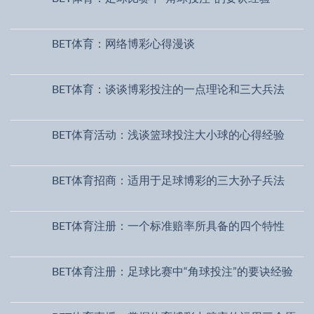
BET体育：网络博彩心得漫谈
BET体育：谈谈博彩投注的一点理论和三大兵法
BET体育活动：浅谈篮球投注大小球的心得经验
BET体育招商：适用于足球博彩的三大孙子兵法
BET体育注册：一个标准赔率所具备的四个特性
BET体育注册：足球比赛中“角球投注”的要诀经验