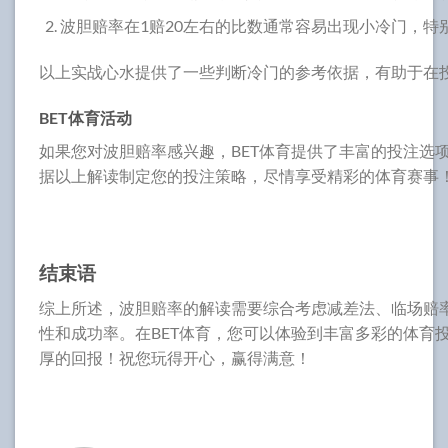
波胆赔率在1赔20左右的比数通常容易出现小冷门，特别
以上实战心水提供了一些判断冷门的参考依据，有助于在
BET体育活动
如果您对波胆赔率感兴趣，BET体育提供了丰富的投注选
据以上解读制定您的投注策略，尽情享受精彩的体育赛事
结束语
综上所述，波胆赔率的解读需要综合考虑减差法、临场赔
性和成功率。在BET体育，您可以体验到丰富多彩的体育
厚的回报！祝您玩得开心，赢得满意！