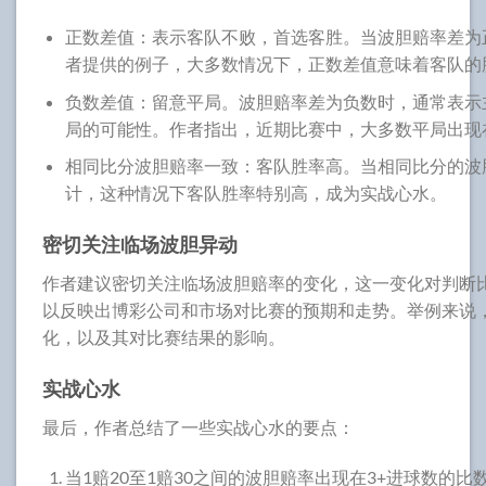
正数差值：表示客队不败，首选客胜。当波胆赔率差为
者提供的例子，大多数情况下，正数差值意味着客队的
负数差值：留意平局。波胆赔率差为负数时，通常表示主
局的可能性。作者指出，近期比赛中，大多数平局出现在
相同比分波胆赔率一致：客队胜率高。当相同比分的波
计，这种情况下客队胜率特别高，成为实战心水。
密切关注临场波胆异动
作者建议密切关注临场波胆赔率的变化，这一变化对判断
以反映出博彩公司和市场对比赛的预期和走势。举例来说
化，以及其对比赛结果的影响。
实战心水
最后，作者总结了一些实战心水的要点：
当1赔20至1赔30之间的波胆赔率出现在3+进球数的