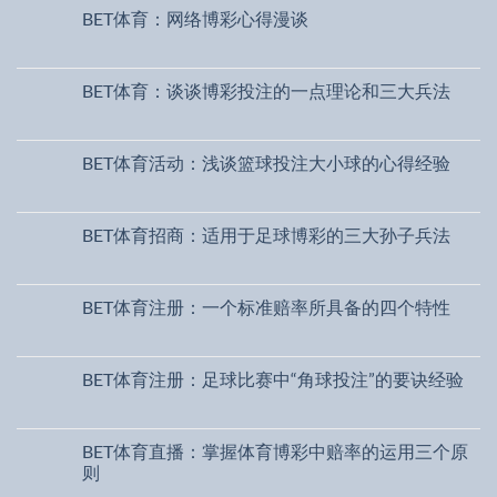
BET体育：网络博彩心得漫谈
BET体育：谈谈博彩投注的一点理论和三大兵法
BET体育活动：浅谈篮球投注大小球的心得经验
BET体育招商：适用于足球博彩的三大孙子兵法
BET体育注册：一个标准赔率所具备的四个特性
BET体育注册：足球比赛中“角球投注”的要诀经验
BET体育直播：掌握体育博彩中赔率的运用三个原
则