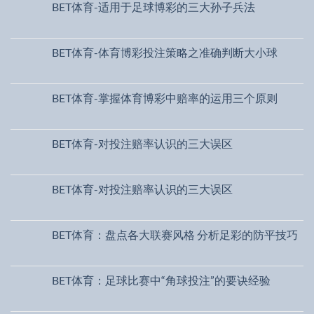
BET体育-适用于足球博彩的三大孙子兵法
BET体育-体育博彩投注策略之准确判断大小球
BET体育-掌握体育博彩中赔率的运用三个原则
BET体育-对投注赔率认识的三大误区
BET体育-对投注赔率认识的三大误区
BET体育：盘点各大联赛风格 分析足彩的防平技巧
BET体育：足球比赛中“角球投注”的要诀经验