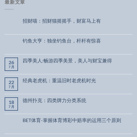
最新文章
招财喵：招财猫摇摇手，财富马上有
钓鱼大亨：独坐钓鱼台，杆杆有惊喜
四季美人:畅游四季美景，美人与财宝兼得
26
7 月
经典老虎机：重温旧时老虎机时光
22
7 月
德州扑克：四类牌力分类系统
18
7 月
BET体育-掌握体育博彩中赔率的运用三个原则