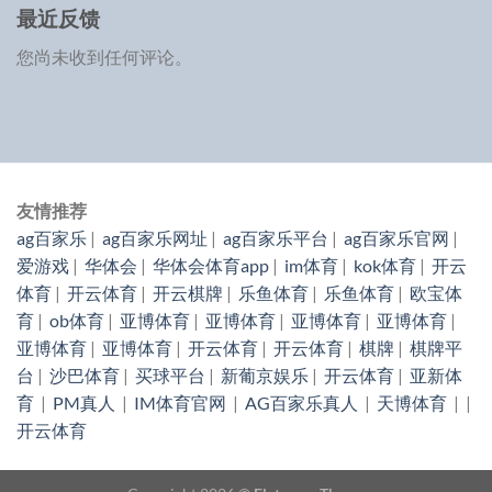
最近反馈
您尚未收到任何评论。
友情推荐
ag百家乐
|
ag百家乐网址
|
ag百家乐平台
|
ag百家乐官网
|
爱游戏
|
华体会
|
华体会体育app
|
im体育
|
kok体育
|
开云
体育
|
开云体育
|
开云棋牌
|
乐鱼体育
|
乐鱼体育
|
欧宝体
育
|
ob体育
|
亚博体育
|
亚博体育
|
亚博体育
|
亚博体育
|
亚博体育
|
亚博体育
|
开云体育
|
开云体育
|
棋牌
|
棋牌平
台
|
沙巴体育
|
买球平台
|
新葡京娱乐
|
开云体育
|
亚新体
育
|
PM真人
|
IM体育官网
|
AG百家乐真人
|
天博体育
| |
开云体育