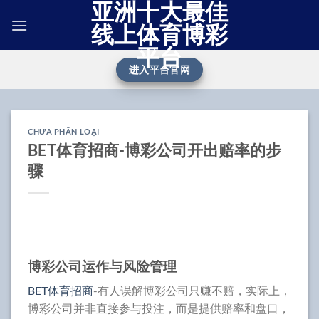
亚洲十大最佳
跳
到
线上体育博彩
内
平台
容
进入平台官网
CHƯA PHÂN LOẠI
BET体育招商-博彩公司开出赔率的步
骤
博彩公司运作与风险管理
BET体育招商
-有人误解博彩公司只赚不赔，实际上，
博彩公司并非直接参与投注，而是提供赔率和盘口，