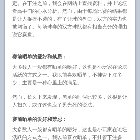
定。在下注之前，我会在网站上查找资料，并上论坛
看高手们的心水分析。然而，由于每场比赛的结果都
是让人捉摸不透的，有了让球的盘口，双方的实力也
被均衡了。每场球赛的双方球队都有相当充分的理由
说它赢盘。
赛前晒单的爱好和禁忌：
大多数人一般都有晒单的嗜好，这也是小玩家在论坛
活跃的方式之一。我以前喜欢晒单，不挂管下注多
少，主要是一种心里上的满足。
然而，长久下来发现，黑单的时候比较多，这很是让
人扫兴，或许这也应了见光死的说法。
赛前晒单的爱好和禁忌：
大多数人一般都有晒单的嗜好，这也是小玩家在论坛
活跃的方式之一。我以前喜欢晒单，不挂管下注多