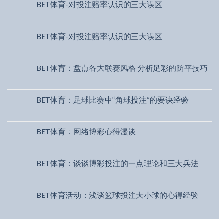
BET体育-对投注赔率认识的三大误区
BET体育-对投注赔率认识的三大误区
BET体育：盘点各大联赛风格 分析足彩的防平技巧
BET体育：足球比赛中“角球投注”的要诀经验
BET体育：网络博彩心得漫谈
BET体育：谈谈博彩投注的一点理论和三大兵法
BET体育活动：浅谈篮球投注大小球的心得经验