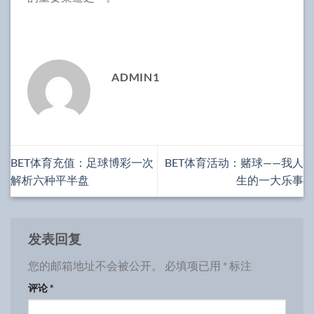
ADMIN1
BET体育充值：足球博彩一次
BET体育活动：赌球——我人
解析六种平半盘
生的一大乐事
发表回复
您的邮箱地址不会被公开。
必填项已用
*
标注
评论
*