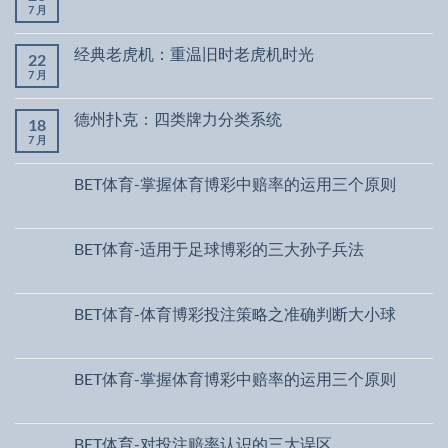
7 月
经典老虎机：重温旧时老虎机时光
22
7 月
德州扑克：四类牌力分类系统
18
7 月
BET体育-掌握体育博彩中赔率的运用三个原则
BET体育-适用于足球博彩的三大孙子兵法
BET体育-体育博彩投注策略之准确判断大小球
BET体育-掌握体育博彩中赔率的运用三个原则
BET体育-对投注赔率认识的三大误区