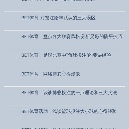
BET体育-对投注赔率认识的三大误区
BET体育：盘点各大联赛风格 分析足彩的防平技巧
BET体育：足球比赛中“角球投注”的要诀经验
BET体育：网络博彩心得漫谈
BET体育：谈谈博彩投注的一点理论和三大兵法
BET体育活动：浅谈篮球投注大小球的心得经验