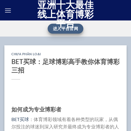
亚洲十大最佳
跳
到
线上体育博彩
内
平台
容
进入平台官网
CHƯA PHÂN LOẠI
BET买球：足球博彩高手教你体育博彩
三招
如何成为专业博彩者
BET买球
：体育博彩领域有着各种类型的玩家，从偶
尔投注的球迷到深入研究并最终成为专业博彩者的人