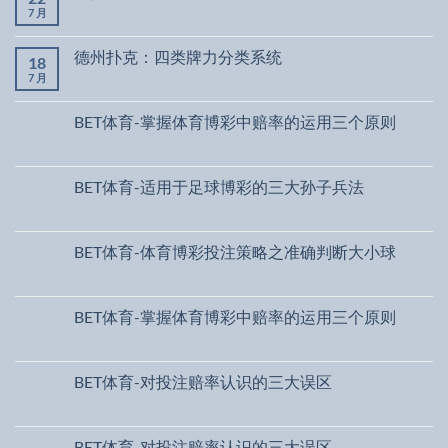
7 月
德州扑克：四类牌力分类系统
18
7 月
BET体育-掌握体育博彩中赔率的运用三个原则
BET体育-适用于足球博彩的三大孙子兵法
BET体育-体育博彩投注策略之准确判断大小球
BET体育-掌握体育博彩中赔率的运用三个原则
BET体育-对投注赔率认识的三大误区
BET体育-对投注赔率认识的三大误区