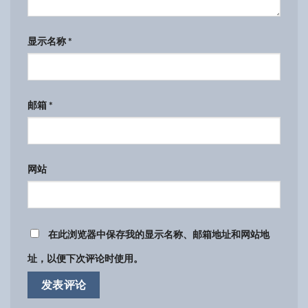
显示名称
*
邮箱
*
网站
在此浏览器中保存我的显示名称、邮箱地址和网站地
址，以便下次评论时使用。