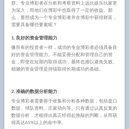
群。专业博彩者在分析和考察资料上远比娱乐玩家更
为深入，而他们在博彩中也取得了一定的收益。那
么，要想成为一个专业博彩者并在博彩中获得财富，
需要具备哪些要素呢？
1. 良好的资金管理能力
像所有的投资者一样，成功的专业博彩者必须具备良
好的资金管理能力。不能妥善分配和管理自己的资
金，即使在短期内取得成功，最终也难以避免失败。
稳健的资金管理是持续取得长期成功的基础。
2. 准确的数据分析能力
专业博彩者需要善于收集和分析各种数据，包括盘口
数据、球队资料、庄家动向等。只有通过认真反复的
数据分析，才能得出真正经得起推敲的判断，从而获
得高达65%以上的命中率。