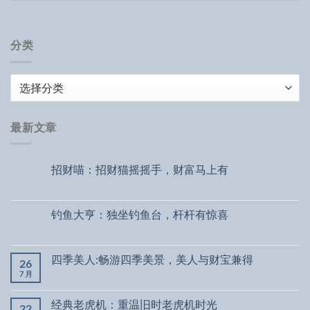
分类
分
类
最新文章
招财喵：招财猫摇摇手，财富马上有
钓鱼大亨：独坐钓鱼台，杆杆有惊喜
四季美人:畅游四季美景，美人与财宝兼得
26
7 月
经典老虎机：重温旧时老虎机时光
22