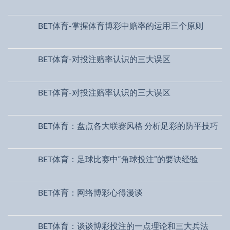
BET体育-掌握体育博彩中赔率的运用三个原则
BET体育-对投注赔率认识的三大误区
BET体育-对投注赔率认识的三大误区
BET体育：盘点各大联赛风格 分析足彩的防平技巧
BET体育：足球比赛中“角球投注”的要诀经验
BET体育：网络博彩心得漫谈
BET体育：谈谈博彩投注的一点理论和三大兵法