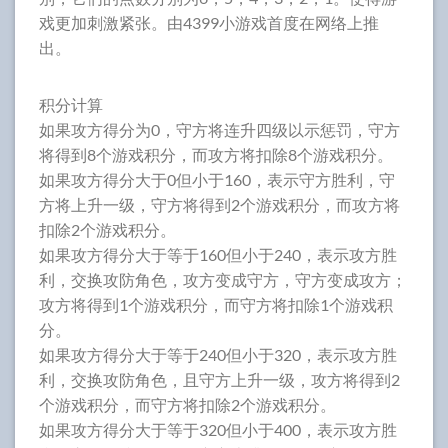
戏更加刺激紧张。由4399小游戏首度在网络上推
出。
积分计算
如果攻方得分为0，守方将连升四级以示惩罚，守方
将得到8个游戏积分，而攻方将扣除8个游戏积分。
如果攻方得分大于0但小于160，表示守方胜利，守
方将上升一级，守方将得到2个游戏积分，而攻方将
扣除2个游戏积分。
如果攻方得分大于等于160但小于240，表示攻方胜
利，交换攻防角色，攻方变成守方，守方变成攻方；
攻方将得到1个游戏积分，而守方将扣除1个游戏积
分。
如果攻方得分大于等于240但小于320，表示攻方胜
利，交换攻防角色，且守方上升一级，攻方将得到2
个游戏积分，而守方将扣除2个游戏积分。
如果攻方得分大于等于320但小于400，表示攻方胜