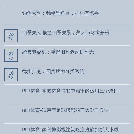
钓鱼大亨：独坐钓鱼台，杆杆有惊喜
四季美人:畅游四季美景，美人与财宝兼得
26
7 月
经典老虎机：重温旧时老虎机时光
22
7 月
德州扑克：四类牌力分类系统
18
7 月
BET体育-掌握体育博彩中赔率的运用三个原则
BET体育-适用于足球博彩的三大孙子兵法
BET体育-体育博彩投注策略之准确判断大小球