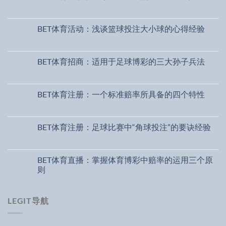
BET体育活动：浅谈篮球投注大小球的心得经验
BET体育招商：适用于足球博彩的三大孙子兵法
BET体育注册：一个标准赔率所具备的四个特性
BET体育注册：足球比赛中“角球投注”的要诀经验
BET体育直播：掌握体育博彩中赔率的运用三个原
则
LEGIT导航