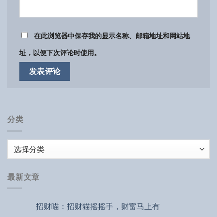
在此浏览器中保存我的显示名称、邮箱地址和网站地
址，以便下次评论时使用。
分类
分
类
最新文章
招财喵：招财猫摇摇手，财富马上有