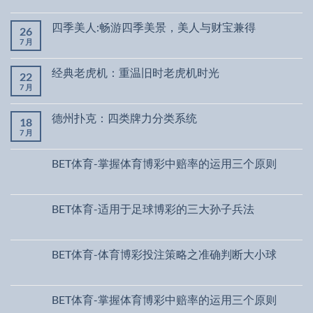
四季美人:畅游四季美景，美人与财宝兼得
26
7 月
经典老虎机：重温旧时老虎机时光
22
7 月
德州扑克：四类牌力分类系统
18
7 月
BET体育-掌握体育博彩中赔率的运用三个原则
BET体育-适用于足球博彩的三大孙子兵法
BET体育-体育博彩投注策略之准确判断大小球
BET体育-掌握体育博彩中赔率的运用三个原则