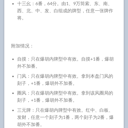
十三幺：6番，64分。由1、9万筒索、东、南、
西、北、中、发、白组成的牌型，任意一张牌作
将。
附加情况：
自摸：只在爆胡内牌型中有效。自摸+1番，爆胡
外不加番。
门风：只在爆胡内牌型中有效。拿到本盘门风的
刻子，+1番，爆胡外不加番。
圈风：只在爆胡内牌型中有效。拿到该风圈局的
刻子，+1番，爆胡外不加番。
三元牌：只在爆胡内牌型中有效。红中、白板、
发财，任意一个刻子为1番，两个刻子为2番，爆
胡外不加番。