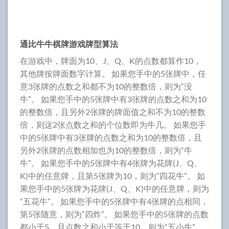
通比牛牛棋牌游戏牌型算法
在游戏中，牌面为10、J、Q、K的点数都算作10，
其他牌按牌面数字计算。 如果您手中的5张牌中，任
意3张牌的点数之和都不为10的整数倍，则为“没
牛”。 如果您手中的5张牌中有3张牌的点数之和为10
的整数倍，且另外2张牌的牌面值之和不为10的整数
倍，则这2张点数之和的个位数即为牛几。 如果您手
中的5张牌中有3张牌的点数之和为10的整数倍，且
另外2张牌的点数相加也为10的整数倍，则为“牛
牛”。 如果您手中的5张牌中有4张牌为花牌(J、Q、
K)中的任意牌，且第5张牌为10，则为“四花牛”。 如
果您手中的5张牌为花牌(J、Q、K)中的任意牌，则为
“五花牛”。 如果您手中的5张牌中有4张牌的点相同，
第5张随意，则为“四炸”。 如果您手中的5张牌的点数
都小于5，且点数之和小于等于10，则为“五小牛”。