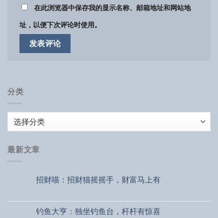
在此浏览器中保存我的显示名称、邮箱地址和网站地
址，以便下次评论时使用。
分类
分
类
最新文章
招财喵：招财猫摇摇手，财富马上有
钓鱼大亨：独坐钓鱼台，杆杆有惊喜