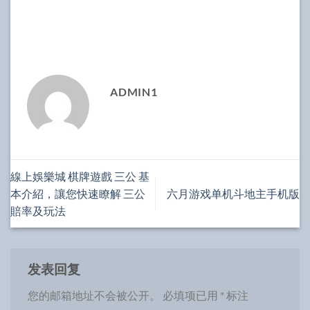
ADMIN1
線上娛樂城 棋牌遊戲 三公 基
本介紹，讓您快速瞭解 三公
六月游戏单机斗地主手机版
賠率及玩法
发表回复
您的邮箱地址不会被公开。
必填项已用
*
标注