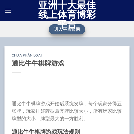
亚洲十大最佳
跳
到
线上体育博彩
内
平台
容
进入平台官网
CHƯA PHÂN LOẠI
通比牛牛棋牌游戏
通比牛牛棋牌游戏开始后系统发牌，每个玩家分得五
张牌，玩家排好牌型后亮牌比较大小，所有玩家比较
牌型的大小，牌型最大的一方胜利。
通比牛牛棋牌游戏玩法规则