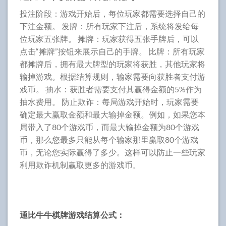
投注阶段：游戏开始后，每位玩家都需要选择自己的
下注金额。 发牌：所有玩家下注后，系统将发给每
位玩家五张牌。 摊牌：玩家获得五张手牌后，可以
点击“摊牌”按钮来展示自己的手牌。 比牌：所有玩家
都摊牌后，拥有最大牌型的玩家将获胜，其他玩家将
输掉游戏。根据结算规则，输家需要向获胜者支付游
戏币。 抽水：获胜者需要支付其赢得金额的5%作为
抽水费用。 防止欺诈：每局游戏开始时，玩家需要
确定最大赢取金额和最大输掉金额。例如，如果您本
局带入了80个游戏币，而最大输掉金额为80个游戏
币，那么您最多只能从每个输家那里赢取80个游戏
币，无论您实际赢得了多少。这样可以防止一些玩家
利用欺诈机制赢取更多的游戏币。
通比牛牛棋牌游戏结算公式：