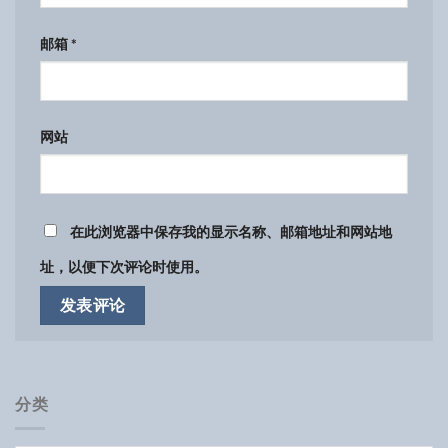
邮箱
*
网站
在此浏览器中保存我的显示名称、邮箱地址和网站地
址，以便下次评论时使用。
分类