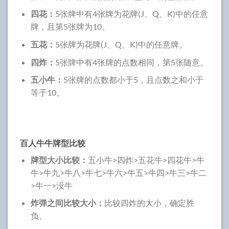
四花：
5张牌中有4张牌为花牌(J、Q、K)中的任意
牌，且第5张牌为10。
五花：
5张牌为花牌(J、Q、K)中的任意牌。
四炸：
5张牌中有4张牌的点数相同，第5张随意。
五小牛：
5张牌的点数都小于5，且点数之和小于
等于10。
百人牛牛牌型比较
牌型大小比较：
五小牛>四炸>五花牛>四花牛>牛
牛>牛九>牛八>牛七>牛六>牛五>牛四>牛三>牛二
>牛一>没牛
炸弹之间比较大小：
比较四炸的大小，确定胜
负。