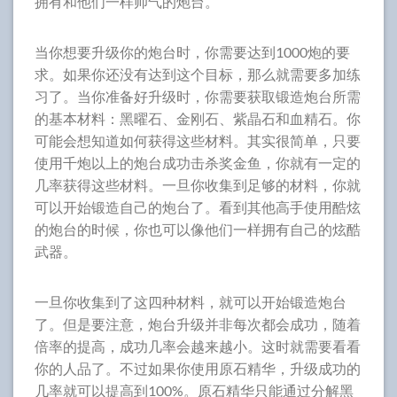
拥有和他们一样帅气的炮台。
当你想要升级你的炮台时，你需要达到1000炮的要
求。如果你还没有达到这个目标，那么就需要多加练
习了。当你准备好升级时，你需要获取锻造炮台所需
的基本材料：黑曜石、金刚石、紫晶石和血精石。你
可能会想知道如何获得这些材料。其实很简单，只要
使用千炮以上的炮台成功击杀奖金鱼，你就有一定的
几率获得这些材料。一旦你收集到足够的材料，你就
可以开始锻造自己的炮台了。看到其他高手使用酷炫
的炮台的时候，你也可以像他们一样拥有自己的炫酷
武器。
一旦你收集到了这四种材料，就可以开始锻造炮台
了。但是要注意，炮台升级并非每次都会成功，随着
倍率的提高，成功几率会越来越小。这时就需要看看
你的人品了。不过如果你使用原石精华，升级成功的
几率就可以提高到100%。原石精华只能通过分解黑