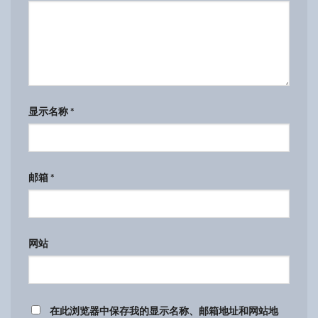
显示名称
*
邮箱
*
网站
在此浏览器中保存我的显示名称、邮箱地址和网站地