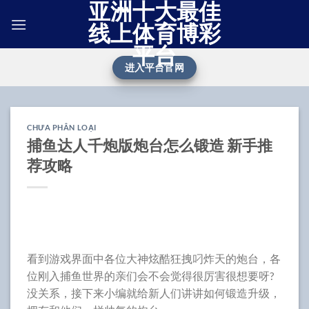
亚洲十大最佳
跳
到
线上体育博彩
内
平台
容
进入平台官网
CHƯA PHÂN LOẠI
捕鱼达人千炮版炮台怎么锻造 新手推
荐攻略
看到游戏界面中各位大神炫酷狂拽叼炸天的炮台，各
位刚入捕鱼世界的亲们会不会觉得很厉害很想要呀?
没关系，接下来小编就给新人们讲讲如何锻造升级，